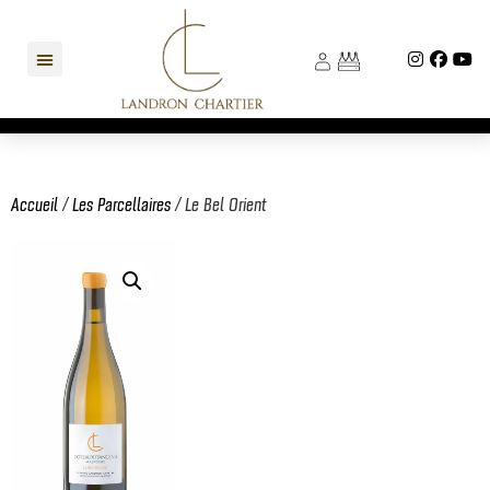
Accueil
/
Les Parcellaires
/ Le Bel Orient