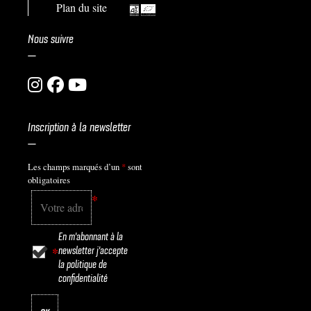
Plan du site
Nous suivre
—
Inscription à la newsletter
—
Les champs marqués d’un
*
sont
obligatoires
*
En m'abonnant à la
newsletter j'accepte
*
la
politique de
confidentialité