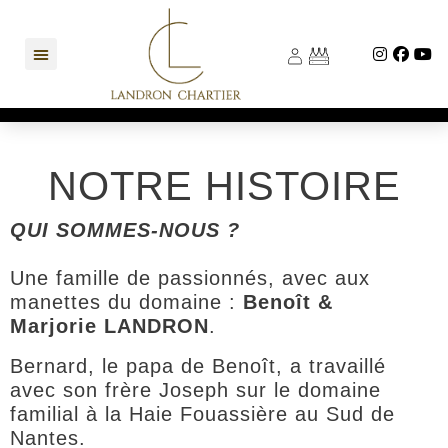
NOTRE HISTOIRE
QUI SOMMES-NOUS ?
Une famille de passionnés, avec aux
manettes du domaine :
Benoît &
Marjorie
LANDRON
.
Bernard, le papa de Benoît, a travaillé
avec son frère Joseph sur le domaine
familial à la Haie Fouassière au Sud de
Nantes.