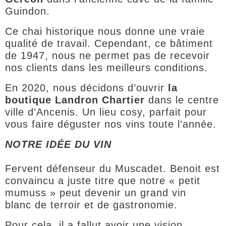
Guindon.
Ce chai historique nous donne une vraie
qualité de travail. Cependant, ce bâtiment
de 1947, nous ne permet pas de recevoir
nos clients dans les meilleurs conditions.
En 2020, nous décidons d’ouvrir
la
boutique Landron Chartier
dans le centre
ville d’Ancenis. Un lieu cosy, parfait pour
vous faire déguster nos vins toute l’année.
NOTRE IDÉE DU VIN
Fervent défenseur du Muscadet. Benoit est
convaincu a juste titre que notre « petit
mumuss » peut devenir un grand vin
blanc de terroir et de gastronomie.
Pour cela, il a fallut avoir une vision