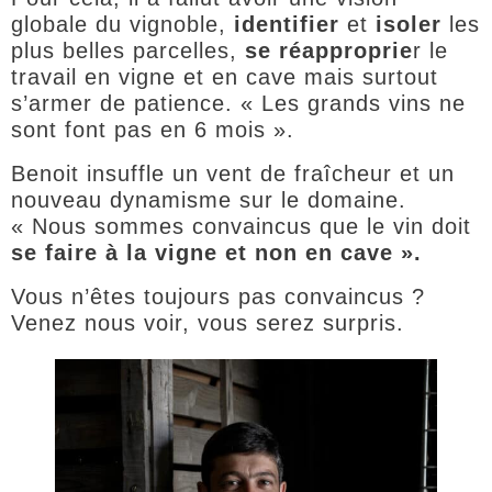
globale du vignoble,
identifier
et
isoler
les
plus belles parcelles,
se réapproprie
r le
travail en vigne et en cave mais surtout
s’armer de patience. « Les grands vins ne
sont font pas en 6 mois ».
Benoit insuffle un vent de fraîcheur et un
nouveau dynamisme sur le domaine.
« Nous sommes convaincus que le vin doit
se faire à la vigne et non en cave ».
Vous n’êtes toujours pas convaincus ?
Venez nous voir, vous serez surpris.