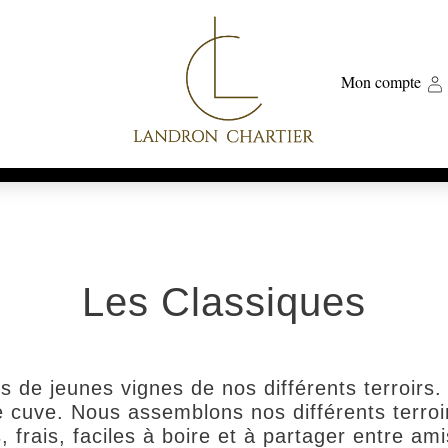
Mon compte
Les Classiques
 de jeunes vignes de nos différents terroirs. C
cuve. Nous assemblons nos différents terroir
 frais, faciles à boire et à partager entre ami