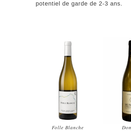
potentiel de garde de 2-3 ans.
Folle Blanche
Dom