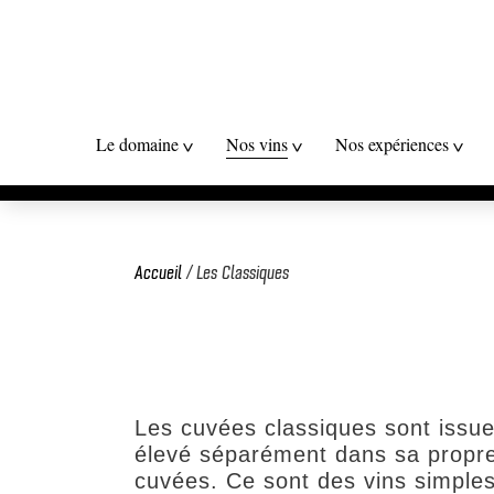
Le domaine
Nos vins
Nos expériences
Accueil
/ Les Classiques
Les cuvées classiques sont issues
élevé séparément dans sa propre 
cuvées. Ce sont des vins simples,